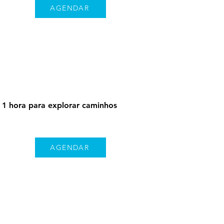
AGENDAR
 1 hora para explorar caminhos
AGENDAR