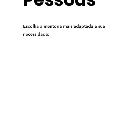
Escolha a mentoria mais adaptada à sua
necessidade: