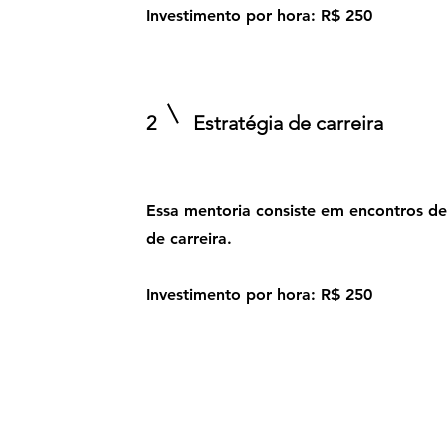
Investimento por hora: R$ 250
2
Estratégia de carreira
Essa mentoria consiste em encontros de
de carreira.
Investimento por hora: R$ 250