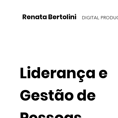
Renata Bertolini
DIGITAL PRODU
Liderança e
Gestão de
Pessoas