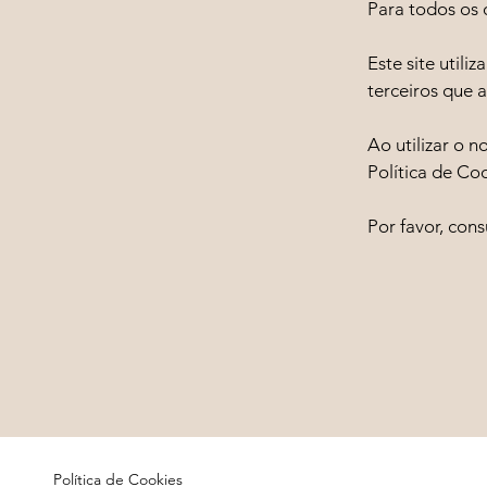
Para todos os 
Este site utili
terceiros que 
Ao utilizar o 
Política de Coo
Por favor, con
Política de Cookies