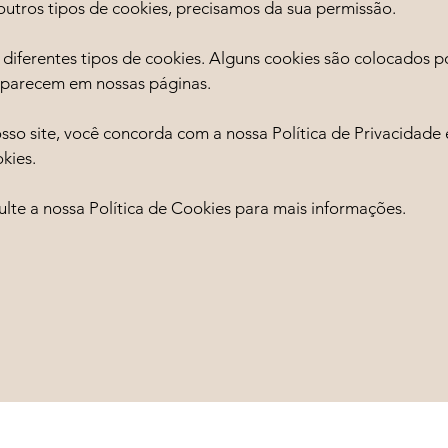
outros tipos de cookies, precisamos da sua permissão.
za diferentes tipos de cookies. Alguns cookies são colocados p
aparecem em nossas páginas.
nosso site, você concorda com a nossa Política de Privacidade
kies.
sulte a nossa Política de Cookies para mais informações.